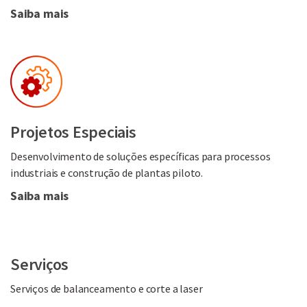
Saiba mais
Projetos Especiais
Desenvolvimento de soluções específicas para processos
industriais e construção de plantas piloto.
Saiba mais
Serviços
Serviços de balanceamento e corte a laser