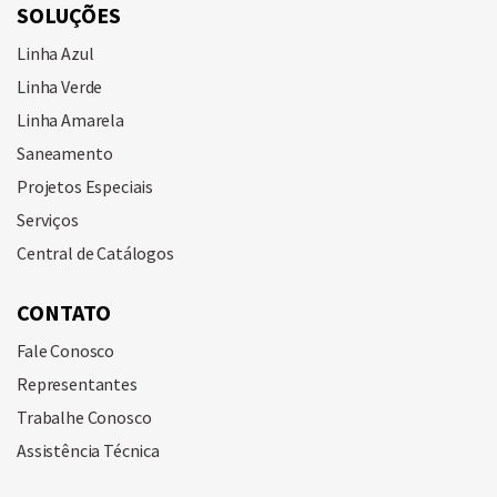
SOLUÇÕES
Linha Azul
Linha Verde
Linha Amarela
Saneamento
Projetos Especiais
Serviços
Central de Catálogos
CONTATO
Fale Conosco
Representantes
Trabalhe Conosco
Assistência Técnica