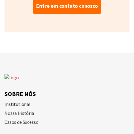
Entre em contato conosco
SOBRE NÓS
Institutional
Nossa História
Casos de Sucesso