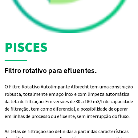
PISCES
Filtro rotativo para efluentes.
O Filtro Rotativo Autolimpante Albrecht tem uma construção
robusta, totalmente em aço inox e com limpeza automática
da tela de filtração. Em versões de 30 a 180 m3/h de capacidade
de filtração, tem como diferencial, a possibilidade de operar
em linhas de processo ou efluente, sem interrupção do fluxo.
As telas de filtração são definidas a partir das características