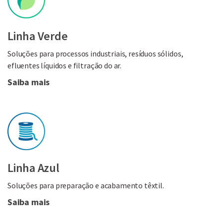
Linha Verde
Soluções para processos industriais, resíduos sólidos,
efluentes líquidos e filtração do ar.
Saiba mais
Linha Azul
Soluções para preparação e acabamento têxtil.
Saiba mais