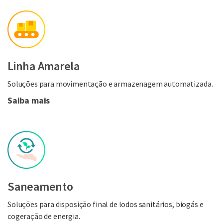
Linha Amarela
Soluções para movimentação e armazenagem automatizada.
Saiba mais
Saneamento
Soluções para disposição final de lodos sanitários, biogás e
cogeração de energia.