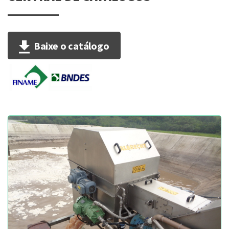
Baixe o catálogo