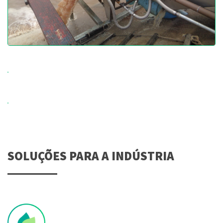
SOLUÇÕES PARA A INDÚSTRIA