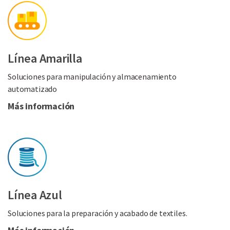
Línea Amarilla
Soluciones para manipulación y almacenamiento
automatizado
Más información
Línea Azul
Soluciones para la preparación y acabado de textiles.