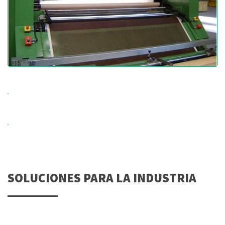
SOLUCIONES PARA LA INDUSTRIA