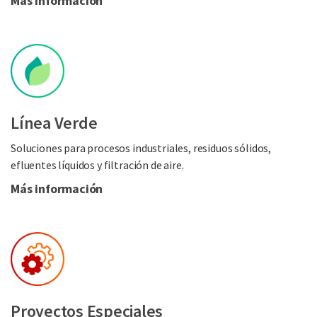
Más información
Línea Verde
Soluciones para procesos industriales, residuos sólidos,
efluentes líquidos y filtración de aire.
Más información
Proyectos Especiales