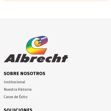
SOBRE NOSOTROS
Institucional
Nuestra Historia
Casos de Éxito
SOLUCIONES