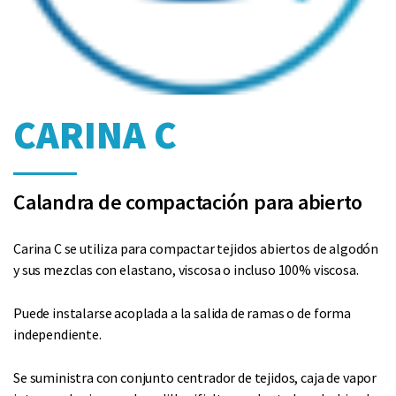
CARINA C
Calandra de compactación para abierto
Carina C se utiliza para compactar tejidos abiertos de algodón
y sus mezclas con elastano, viscosa o incluso 100% viscosa.
Puede instalarse acoplada a la salida de ramas o de forma
independiente.
Se suministra con conjunto centrador de tejidos, caja de vapor