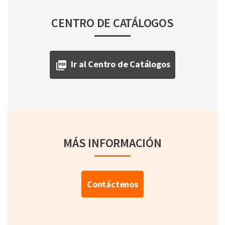
CENTRO DE CATÁLOGOS
Ir al Centro de Catálogos
MÁS INFORMACIÓN
Contáctenos