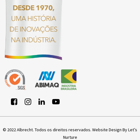
© 2022 Albrecht. Todos os direitos reservados.
Website Design By Let’s
Nurture