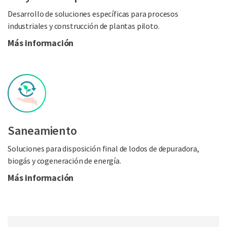
Desarrollo de soluciones específicas para procesos
industriales y construcción de plantas piloto.
Más información
Saneamiento
Soluciones para disposición final de lodos de depuradora,
biogás y cogeneración de energía.
Más información