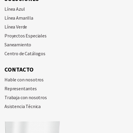
Línea Azul
Línea Amarilla
Línea Verde
Proyectos Especiales
Saneamiento
Centro de Catálogos
CONTACTO
Hable con nosotros
Representantes
Trabaja con nosotros
Asistencia Técnica