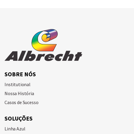
SOBRE NÓS
Institutional
Nossa História
Casos de Sucesso
SOLUÇÕES
Linha Azul