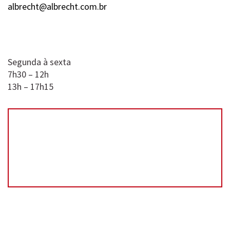
albrecht@albrecht.com.br
Segunda à sexta
7h30 – 12h
13h – 17h15