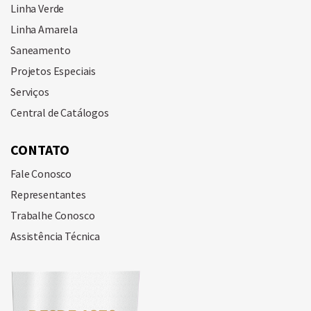
Linha Verde
Linha Amarela
Saneamento
Projetos Especiais
Serviços
Central de Catálogos
CONTATO
Fale Conosco
Representantes
Trabalhe Conosco
Assistência Técnica