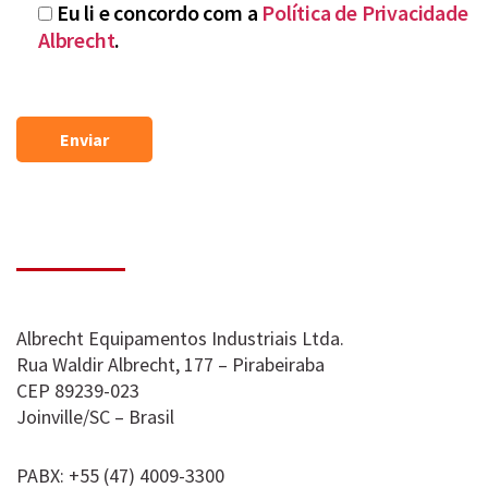
Eu li e concordo com a
Política de Privacidade
Albrecht
.
Albrecht Equipamentos Industriais Ltda.
Rua Waldir Albrecht, 177 – Pirabeiraba
CEP 89239-023
Joinville/SC – Brasil
PABX: +55 (47) 4009-3300