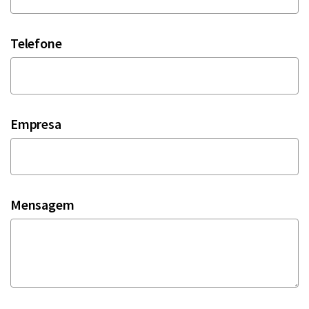
Telefone
Empresa
Mensagem