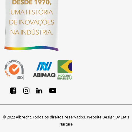
© 2022 Albrecht. Todos os direitos reservados.
Website Design By Let’s
Nurture