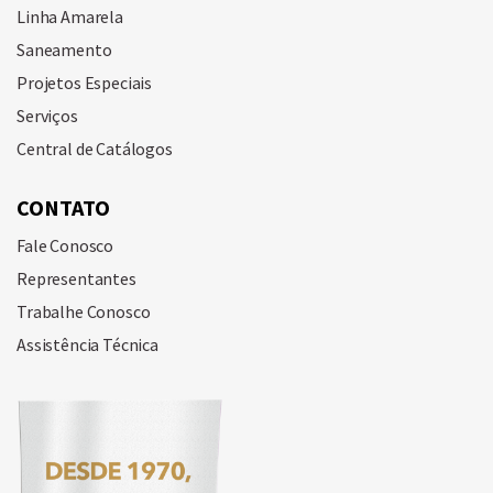
Linha Amarela
Saneamento
Projetos Especiais
Serviços
Central de Catálogos
CONTATO
Fale Conosco
Representantes
Trabalhe Conosco
Assistência Técnica