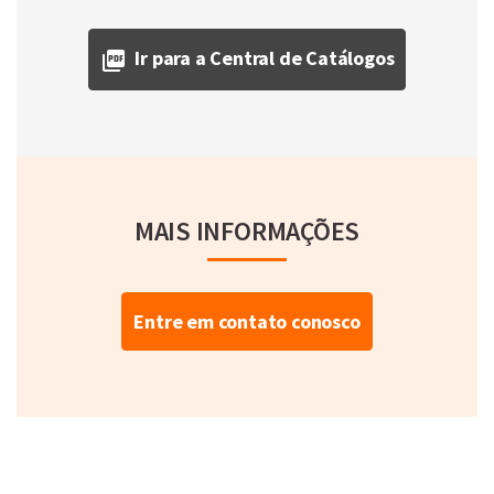
Ir para a Central de Catálogos
MAIS INFORMAÇÕES
Entre em contato conosco