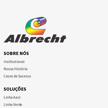
SOBRE NÓS
Institutional
Nossa História
Casos de Sucesso
SOLUÇÕES
Linha Azul
Linha Verde