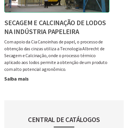
SECAGEM E CALCINAÇÃO DE LODOS
NA INDÚSTRIA PAPELEIRA
Com apoio da Cia Canoinhas de papel, o processo de
obtenção das cinzas utiliza a Tecnologia Albrecht de
Secagem e Calcinação, onde o processo térmico
aplicado aos lodos permite a obtenção de um produto
com alto potencial agronômico.
Saiba mais
CENTRAL DE CATÁLOGOS