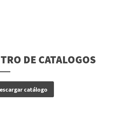
TRO DE CATALOGOS
escargar catálogo