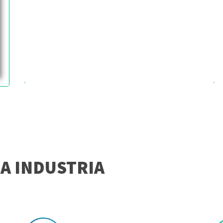
A INDUSTRIA