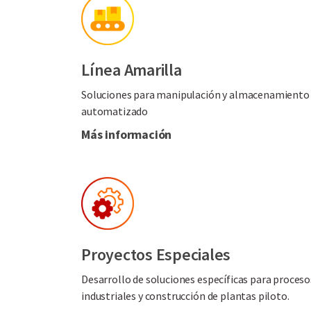
Línea Amarilla
Soluciones para manipulación y almacenamiento
automatizado
Más información
Proyectos Especiales
Desarrollo de soluciones específicas para proceso
industriales y construcción de plantas piloto.