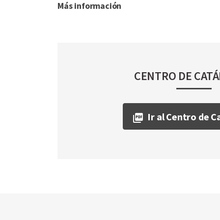
Más información
CENTRO DE CAT
Ir al Centro de 