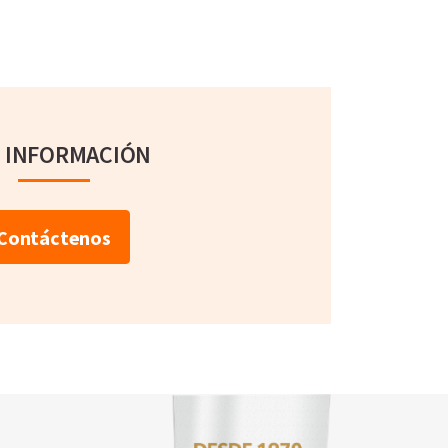
 INFORMACIÓN
Contáctenos