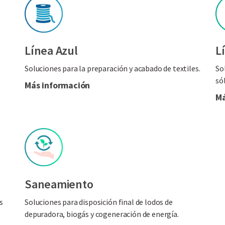
Línea Azul
L
Soluciones para la preparación y acabado de textiles.
So
sól
Más información
Má
Saneamiento
s
Soluciones para disposición final de lodos de
depuradora, biogás y cogeneración de energía.