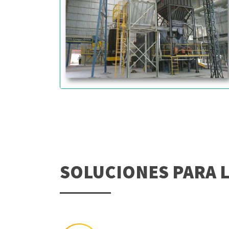
SOLUCIONES PARA L