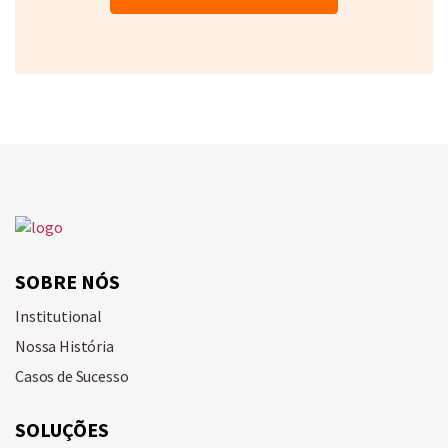
SOBRE NÓS
Institutional
Nossa História
Casos de Sucesso
SOLUÇÕES