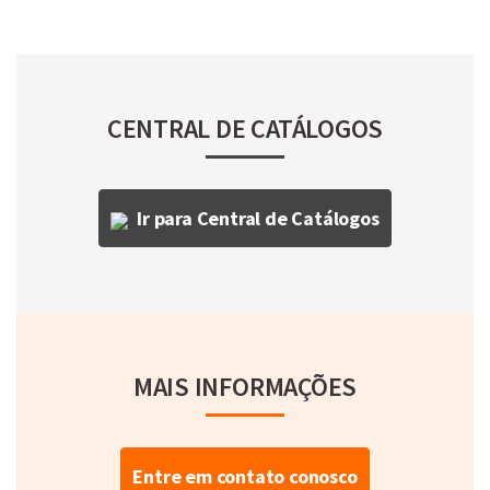
CENTRAL DE CATÁLOGOS
Ir para Central de Catálogos
MAIS INFORMAÇÕES
Entre em contato conosco