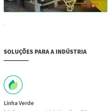
SOLUÇÕES PARA A INDÚSTRIA
Linha Verde