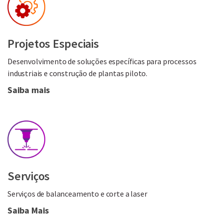
Projetos Especiais
Desenvolvimento de soluções específicas para processos
industriais e construção de plantas piloto.
Saiba mais
Serviços
Serviços de balanceamento e corte a laser
Saiba Mais