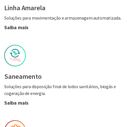
Linha Amarela
Soluções para movimentação e armazenagem automatizada.
Saiba mais
Saneamento
Soluções para disposição final de lodos sanitários, biogás e
cogeração de energia.
Saiba mais