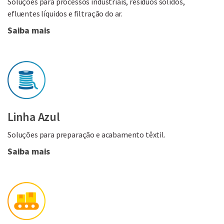
Soluções para processos industriais, resíduos sólidos,
efluentes líquidos e filtração do ar.
Saiba mais
Linha Azul
Soluções para preparação e acabamento têxtil.
Saiba mais