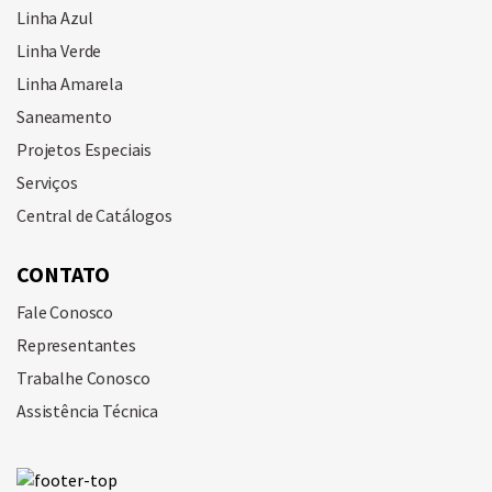
Linha Azul
Linha Verde
Linha Amarela
Saneamento
Projetos Especiais
Serviços
Central de Catálogos
CONTATO
Fale Conosco
Representantes
Trabalhe Conosco
Assistência Técnica