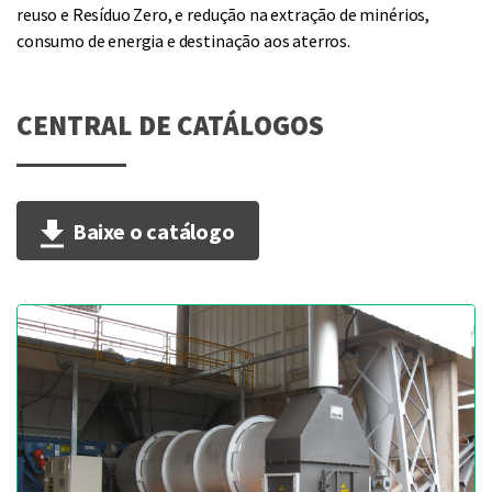
reuso e Resíduo Zero, e redução na extração de minérios,
consumo de energia e destinação aos aterros.
CENTRAL DE CATÁLOGOS
Baixe o catálogo