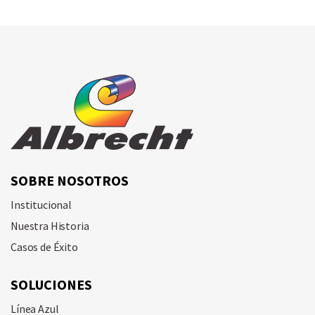
SOBRE NOSOTROS
Institucional
Nuestra Historia
Casos de Éxito
SOLUCIONES
Línea Azul