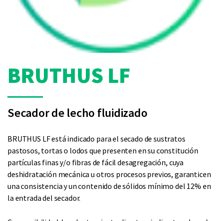
BRUTHUS LF
Secador de lecho fluidizado
BRUTHUS LF está indicado para el secado de sustratos
pastosos, tortas o lodos que presenten en su constitución
partículas finas y/o fibras de fácil desagregación, cuya
deshidratación mecánica u otros procesos previos, garanticen
una consistencia y un contenido de sólidos mínimo del 12% en
la entrada del secador.