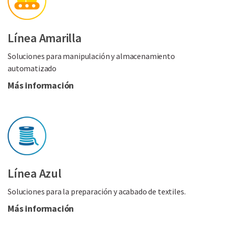
Línea Amarilla
Soluciones para manipulación y almacenamiento
automatizado
Más información
Línea Azul
Soluciones para la preparación y acabado de textiles.
Más información