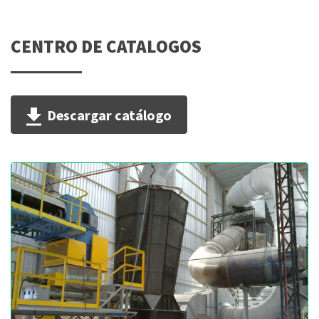
CENTRO DE CATALOGOS
Descargar catálogo