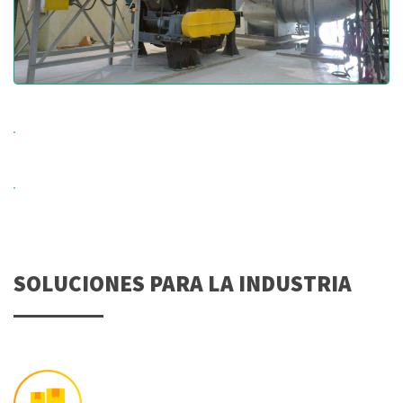
SOLUCIONES PARA LA INDUSTRIA