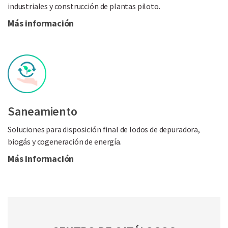
industriales y construcción de plantas piloto.
Más información
Saneamiento
Soluciones para disposición final de lodos de depuradora,
biogás y cogeneración de energía.
Más información