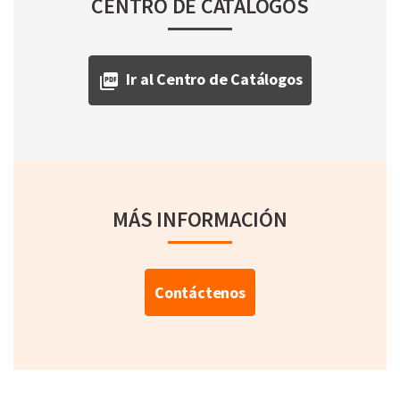
CENTRO DE CATÁLOGOS
Ir al Centro de Catálogos
MÁS INFORMACIÓN
Contáctenos