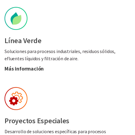
Línea Verde
Soluciones para procesos industriales, residuos sólidos,
efluentes líquidos y filtración de aire.
Más información
Proyectos Especiales
Desarrollo de soluciones específicas para procesos