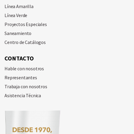
Línea Amarilla
Línea Verde
Proyectos Especiales
Saneamiento
Centro de Catálogos
CONTACTO
Hable con nosotros
Representantes
Trabaja con nosotros
Asistencia Técnica