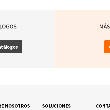
ÁLOGOS
MÁS
Catálogos
RE NOSOTROS
SOLUCIONES
CONT